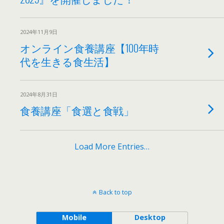
2024年11月9日
オンライン食養講座【100年時
代を生きる食生活】
2024年8月31日
食養講座「食選と食戦」
Load More Entries…
Back to top
Mobile
Desktop