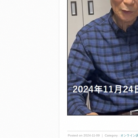
Posted on 2024-11-09 ｜ Category :
オンライン