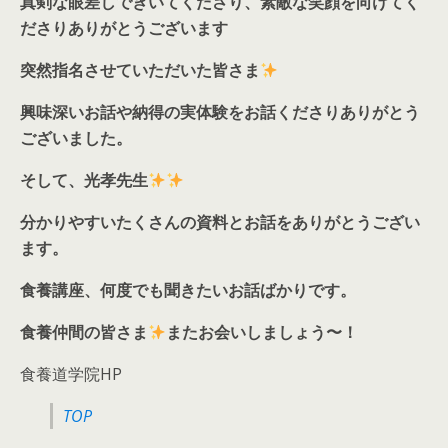
真剣な眼差しできいてくださり、素敵な笑顔を向けてく
ださりありがとうございます
突然指名させていただいた皆さま
興味深いお話や納得の実体験をお話くださりありがとう
ございました。
そして、光孝先生
分かりやすいたくさんの資料とお話をありがとうござい
ます。
食養講座、何度でも聞きたいお話ばかりです。
食養仲間の皆さま
またお会いしましょう〜！
食養道学院HP
TOP