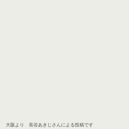
大阪より 長谷あきじさんによる投稿です