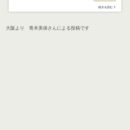
大阪より 青木美保さんによる投稿です