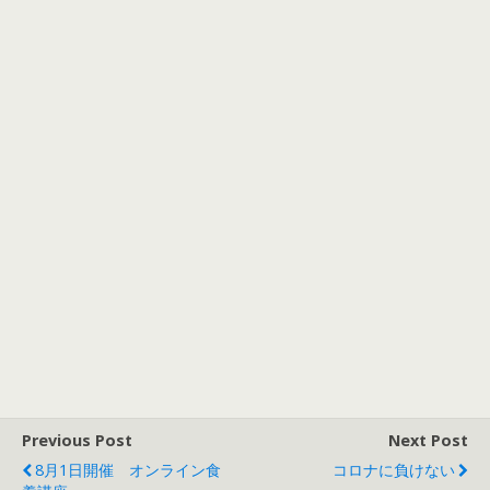
Previous Post
Next Post
8月1日開催 オンライン食
コロナに負けない