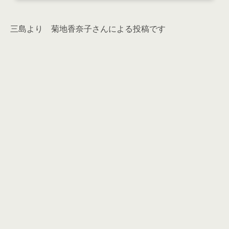
三島より 菊地香奈子さんによる投稿です