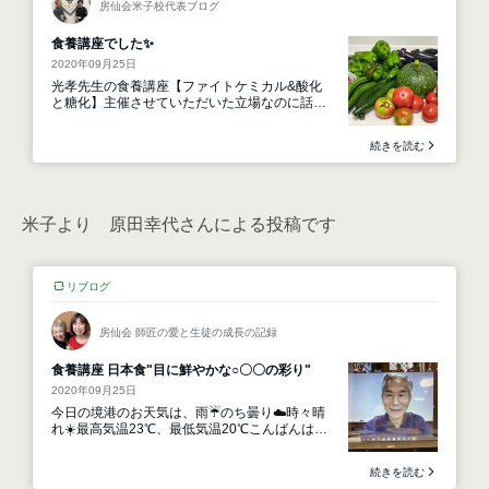
米子より 原田幸代さんによる投稿です